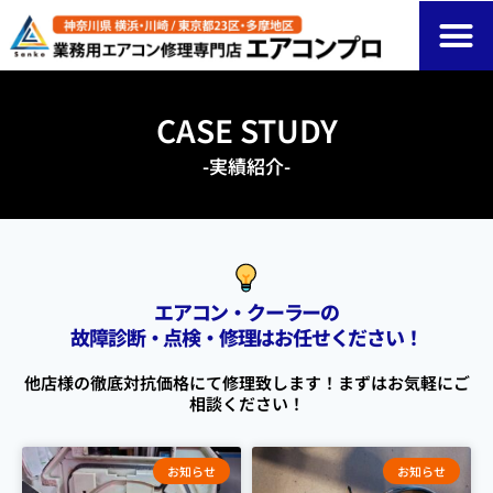
CASE STUDY
-実績紹介-
エアコン・クーラーの
故障診断・点検・修理はお任せください！
他店様の徹底対抗価格にて修理致します！まずはお気軽にご
相談ください！
お知らせ
お知らせ