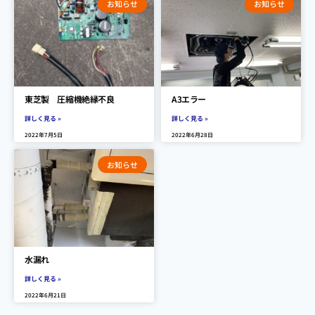
お知らせ
お知らせ
東芝製 圧縮機絶縁不良
A3エラー
詳しく見る »
詳しく見る »
2022年7月5日
2022年6月28日
お知らせ
水漏れ
詳しく見る »
2022年6月21日