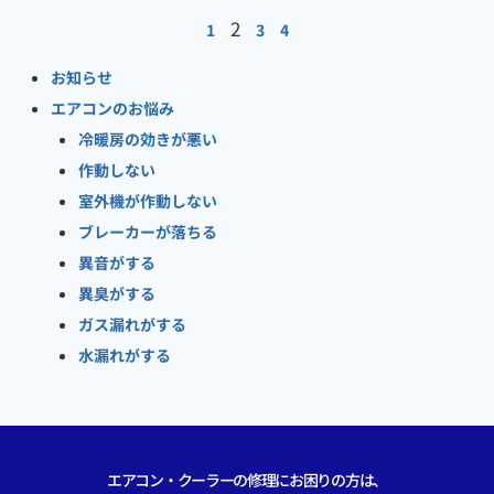
2
1
3
4
お知らせ
エアコンのお悩み
冷暖房の効きが悪い
作動しない
室外機が作動しない
ブレーカーが落ちる
異音がする
異臭がする
ガス漏れがする
水漏れがする
エアコン・クーラーの修理にお困りの方は、