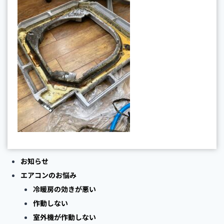
お知らせ
エアコンのお悩み
冷暖房の効きが悪い
作動しない
室外機が作動しない