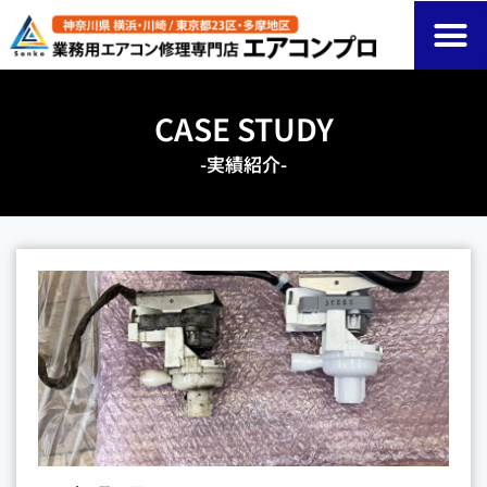
CASE STUDY
-実績紹介-