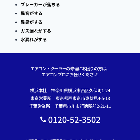
ブレーカーが落ちる
異音がする
異臭がする
ガス漏れがする
水漏れがする
エアコン・クーラーの修理にお困りの方は、
エアコンプロにお任せください!
横浜本社 神奈川県横浜市西区久保町1-24
東京営業所 東京都西東京市東伏見4-5-18
千葉営業所 千葉県市川市行徳駅前2-21-11
0120-52-3502