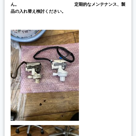
ん。
定期的なメンテナンス、製
品の入れ替え検討ください。