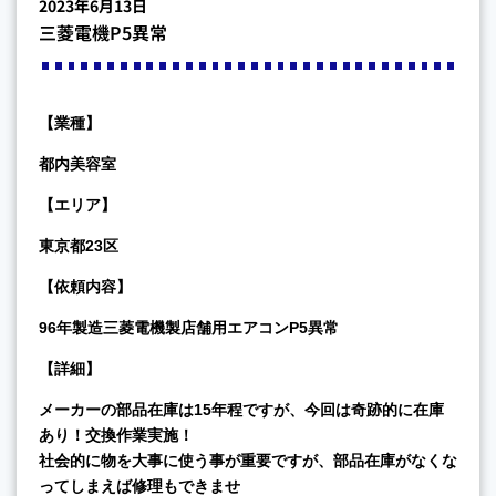
2023年6月13日
三菱電機P5異常
【業種】
都内美容室
【エリア】
東京都23区
【依頼内容】
96年製造三菱電機製店舗用エアコンP5異常
【詳細】
メーカーの部品在庫は15年程ですが、今回は奇跡的に在庫
あり！交換作業実施！
社会的に物を大事に使う事が重要ですが、部品在庫がなくな
ってしまえば修理もできませ